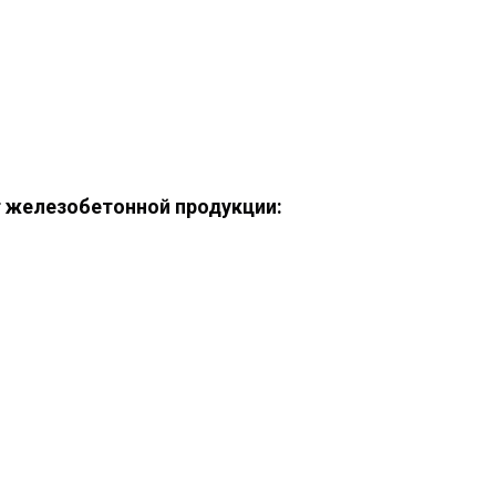
 железобетонной продукции: