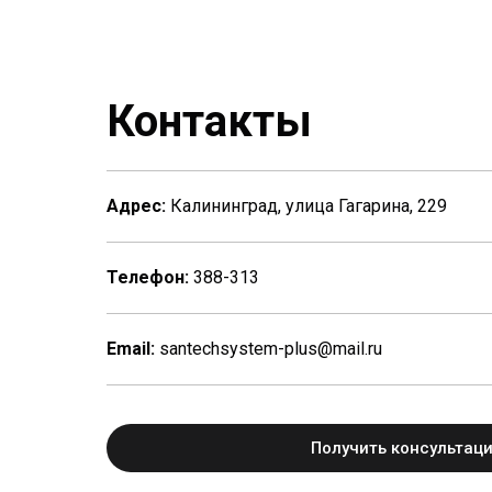
Контакты
Адрес:
Калининград, улица Гагарина, 229
Телефон:
388-313
Email:
santechsystem-plus@mail.ru
Получить консультац