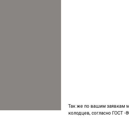
Так же по вашим заявкам 
колодцев, согласно ГОСТ -8