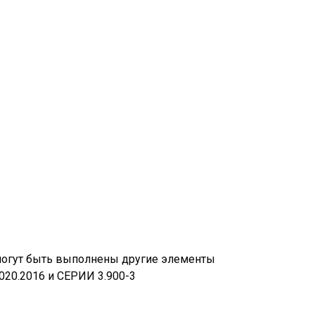
могут быть выполнены другие элементы
020.2016 и СЕРИИ 3.900-3