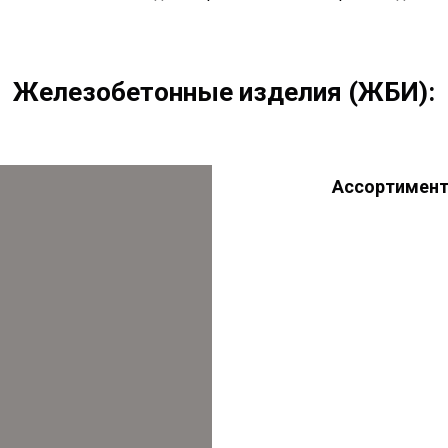
Железобетонные изделия (ЖБИ):
Ассортимент