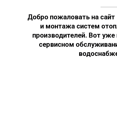
Добро пожаловать на сайт 
и монтажа систем отоп
производителей. Вот уже 
сервисном обслуживани
водоснабже