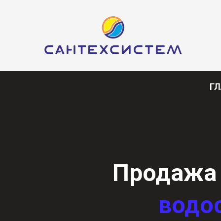
ГЛ
Продажа
водо