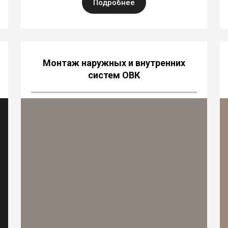
Подробнее
Монтаж наружных и внутренних
систем ОВК