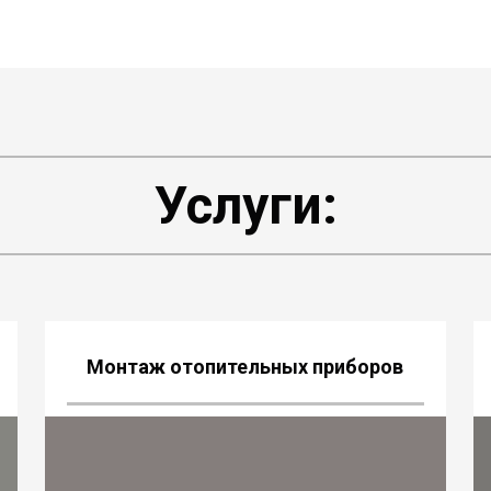
Услуги:
Монтаж отопительных приборов