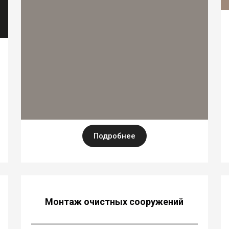
Подробнее
Монтаж очистных сооружений