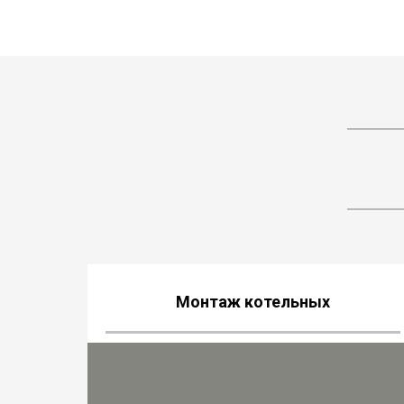
Монтаж котельных