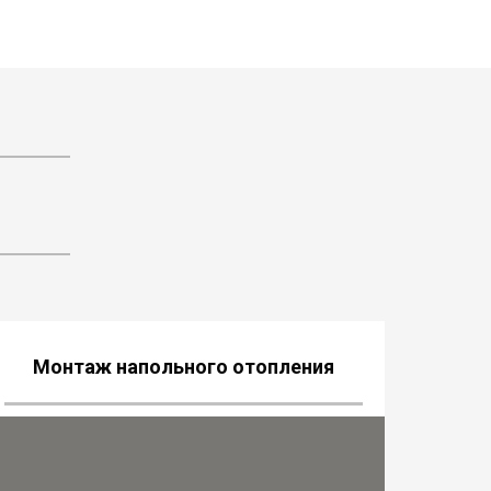
Монтаж напольного отопления