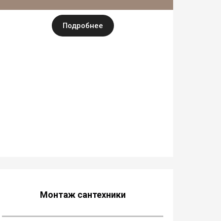
Подробнее
Монтаж сантехники