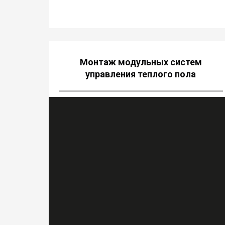
Монтаж модульных систем
управления теплого пола