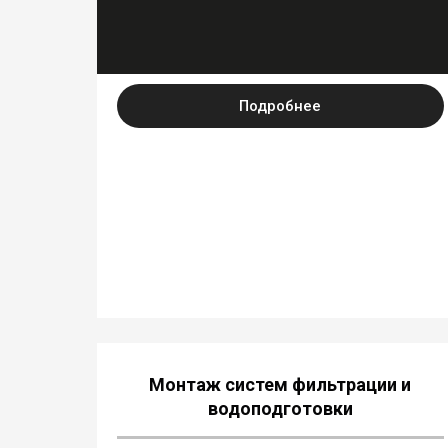
Подробнее
Монтаж систем фильтрации и
водоподготовки