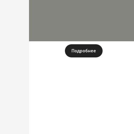
Подробнее