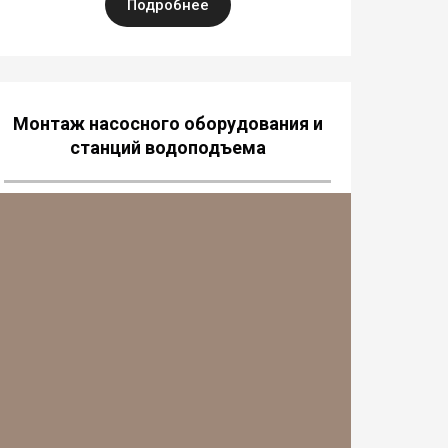
Подробнее
Монтаж насосного оборудования и
станций водоподъема